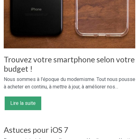
Trouvez votre smartphone selon votre
budget !
Nous sommes à l’époque du modernisme. Tout nous pousse
à acheter en continu, à mettre à jour, à améliorer nos…
Lire la suite
Astuces pour iOS 7