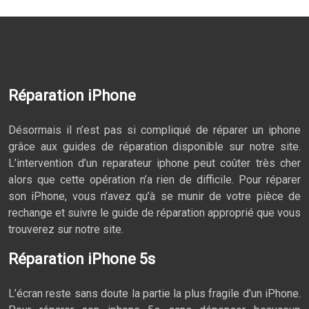
Réparation iPhone
Désormais il n’est pas si compliqué de réparer un iphone
grâce aux guides de réparation disponible sur notre site.
L’intervention d’un reparateur iphone peut coûter très cher
alors que cette opération n’a rien de difficile. Pour réparer
son iPhone, vous n’avez qu’à se munir de votre pièce de
rechange et suivre le guide de réparation approprié que vous
trouverez sur notre site.
Réparation iPhone 5s
L’écran reste sans doute la partie la plus fragile d’un iPhone.