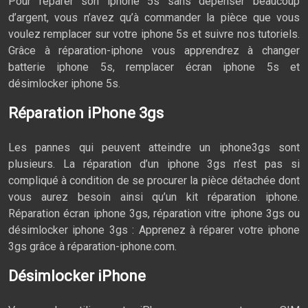
Pour réparer son iphone 5s sans dépenser beaucoup
d’argent, vous n’avez qu’à commander la pièce que vous
voulez remplacer sur votre iphone 5s et suivre nos tutoriels.
Grâce à réparation-iphone vous apprendrez à changer
batterie iphone 5s, remplacer écran iphone 5s et
désimlocker iphone 5s.
Réparation iPhone 3gs
Les pannes qui peuvent atteindre un iphone3gs sont
plusieurs. La réparation d’un iphone 3gs n’est pas si
compliqué à condition de se procurer la pièce détachée dont
vous aurez besoin ainsi qu’un kit réparation iphone.
Réparation écran iphone 3gs, réparation vitre iphone 3gs ou
désimlocker iphone 3gs : Apprenez à réparer votre iphone
3gs grâce à réparation-iphone.com.
Désimlocker iPhone