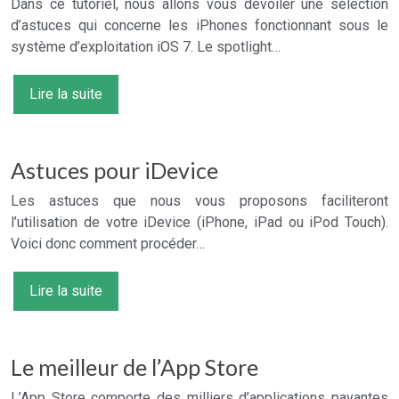
Dans ce tutoriel, nous allons vous dévoiler une sélection
d’astuces qui concerne les iPhones fonctionnant sous le
système d’exploitation iOS 7. Le spotlight…
Lire la suite
Astuces pour iDevice
Les astuces que nous vous proposons faciliteront
l’utilisation de votre iDevice (iPhone, iPad ou iPod Touch).
Voici donc comment procéder…
Lire la suite
Le meilleur de l’App Store
L’App Store comporte des milliers d’applications payantes