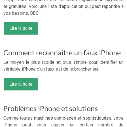
et gratuites. Voici une liste d’application qui peut répondre à
vos besoins. BBC…
Lire la suite
Comment reconnaître un faux iPhone
Le moyen le plus rapide et plus simple pour identifier un
véritable iPhone d’un faux est de le brancher sur…
Lire la suite
Problèmes iPhone et solutions
Comme toutes machines complexes et sophistiquées, votre
iPhone peut vous causer un certain nombre de