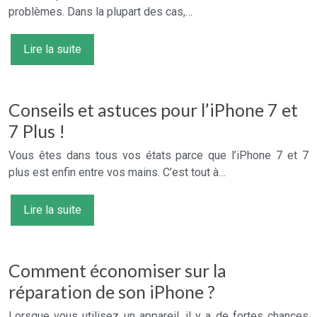
problèmes. Dans la plupart des cas,…
Lire la suite
Conseils et astuces pour l’iPhone 7 et
7 Plus !
Vous êtes dans tous vos états parce que l’iPhone 7 et 7
plus est enfin entre vos mains. C’est tout à…
Lire la suite
Comment économiser sur la
réparation de son iPhone ?
Lorsque vous utilisez un appareil, il y a de fortes chances