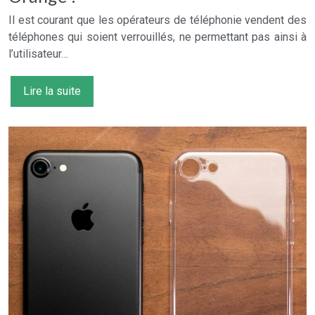
Il est courant que les opérateurs de téléphonie vendent des
téléphones qui soient verrouillés, ne permettant pas ainsi à
l’utilisateur…
Lire la suite