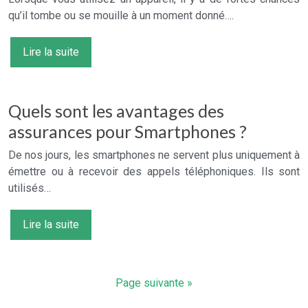
qu’il tombe ou se mouille à un moment donné….
Lire la suite
Quels sont les avantages des
assurances pour Smartphones ?
De nos jours, les smartphones ne servent plus uniquement à
émettre ou à recevoir des appels téléphoniques. Ils sont
utilisés…
Lire la suite
Page suivante »