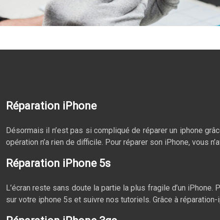
Réparation iPhone
Désormais il n’est pas si compliqué de réparer un iphone grâce
opération n’a rien de difficile. Pour réparer son iPhone, vous 
Réparation iPhone 5s
L’écran reste sans doute la partie la plus fragile d’un iPhon
sur votre iphone 5s et suivre nos tutoriels. Grâce à réparatio