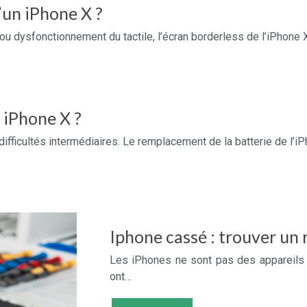
un iPhone X ?
ou dysfonctionnement du tactile, l’écran borderless de l’iPhone 
 iPhone X ?
difficultés intermédiaires. Le remplacement de la batterie de l’i
Iphone cassé : trouver un 
Les iPhones ne sont pas des appareils 
ont…