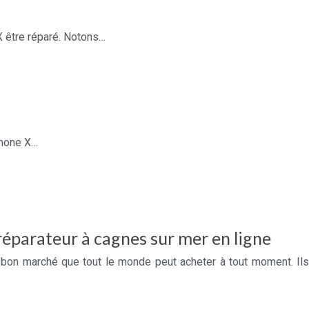
X être réparé. Notons…
Phone X…
réparateur à cagnes sur mer en ligne
bon marché que tout le monde peut acheter à tout moment. Ils