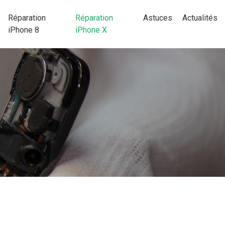
Réparation
Réparation
Astuces
Actualités
iPhone 8
iPhone X