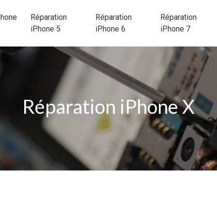
Phone
Réparation
Réparation
Réparation
iPhone 5
iPhone 6
iPhone 7
Réparation iPhone X