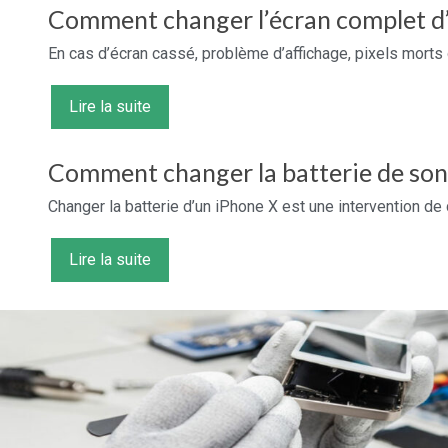
Comment changer l’écran complet d’
En cas d’écran cassé, problème d’affichage, pixels morts 
Lire la suite
Comment changer la batterie de son
Changer la batterie d’un iPhone X est une intervention de 
Lire la suite