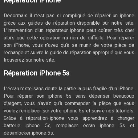
Réparation iPhone
Désormais il n’est pas si compliqué de réparer un iphone
grâce aux guides de réparation disponible sur notre site.
L’intervention d’un reparateur iphone peut coûter très cher
alors que cette opération n’a rien de difficile. Pour réparer
son iPhone, vous n’avez qu’à se munir de votre pièce de
rechange et suivre le guide de réparation approprié que vous
trouverez sur notre site.
Réparation iPhone 5s
L’écran reste sans doute la partie la plus fragile d’un iPhone.
Pour réparer son iphone 5s sans dépenser beaucoup
d’argent, vous n’avez qu’à commander la pièce que vous
voulez remplacer sur votre iphone 5s et suivre nos tutoriels.
Grâce à réparation-iphone vous apprendrez à changer
batterie iphone 5s, remplacer écran iphone 5s et
désimlocker iphone 5s.