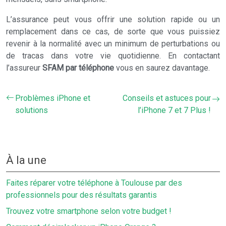
L’assurance peut vous offrir une solution rapide ou un
remplacement dans ce cas, de sorte que vous puissiez
revenir à la normalité avec un minimum de perturbations ou
de tracas dans votre vie quotidienne. En contactant
l’assureur
SFAM par téléphone
vous en saurez davantage.
Problèmes iPhone et
Conseils et astuces pour
solutions
l’iPhone 7 et 7 Plus !
À la une
Faites réparer votre téléphone à Toulouse par des
professionnels pour des résultats garantis
Trouvez votre smartphone selon votre budget !