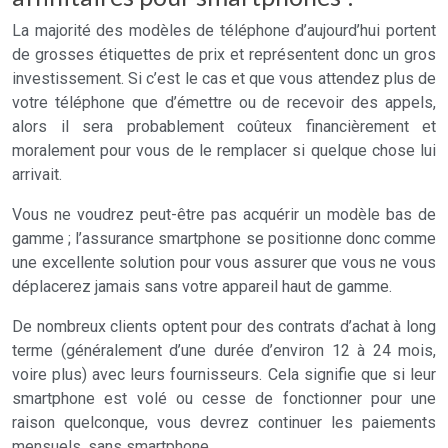
La majorité des modèles de téléphone d’aujourd’hui portent
de grosses étiquettes de prix et représentent donc un gros
investissement. Si c’est le cas et que vous attendez plus de
votre téléphone que d’émettre ou de recevoir des appels,
alors il sera probablement coûteux financièrement et
moralement pour vous de le remplacer si quelque chose lui
arrivait.
Vous ne voudrez peut-être pas acquérir un modèle bas de
gamme ; l’assurance smartphone se positionne donc comme
une excellente solution pour vous assurer que vous ne vous
déplacerez jamais sans votre appareil haut de gamme.
De nombreux clients optent pour des contrats d’achat à long
terme (généralement d’une durée d’environ 12 à 24 mois,
voire plus) avec leurs fournisseurs. Cela signifie que si leur
smartphone est volé ou cesse de fonctionner pour une
raison quelconque, vous devrez continuer les paiements
mensuels, sans smartphone.