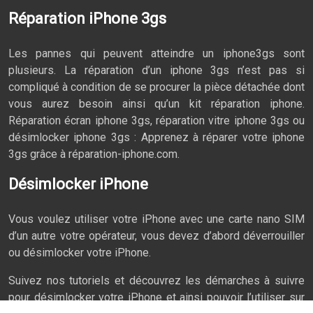
Réparation iPhone 3gs
Les pannes qui peuvent atteindre un iphone3gs sont
plusieurs. La réparation d’un iphone 3gs n’est pas si
compliqué à condition de se procurer la pièce détachée dont
vous aurez besoin ainsi qu’un kit réparation iphone.
Réparation écran iphone 3gs, réparation vitre iphone 3gs ou
désimlocker iphone 3gs : Apprenez à réparer votre iphone
3gs grâce à réparation-iphone.com.
Désimlocker iPhone
Vous voulez utiliser votre iPhone avec une carte nano SIM
d’un autre votre opérateur, vous devez d’abord déverrouiller
ou désimlocker votre iPhone.
Suivez nos tutoriels et découvrez les démarches à suivre
pour désimlocker votre iPhone et ainsi pouvoir l’utiliser sur