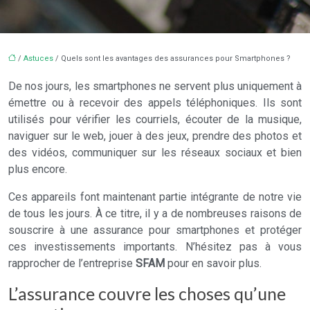
/
Astuces
/ Quels sont les avantages des assurances pour Smartphones ?
De nos jours, les smartphones ne servent plus uniquement à
émettre ou à recevoir des appels téléphoniques. Ils sont
utilisés pour vérifier les courriels, écouter de la musique,
naviguer sur le web, jouer à des jeux, prendre des photos et
des vidéos, communiquer sur les réseaux sociaux et bien
plus encore.
Ces appareils font maintenant partie intégrante de notre vie
de tous les jours. À ce titre, il y a de nombreuses raisons de
souscrire à une assurance pour smartphones et protéger
ces investissements importants. N’hésitez pas à vous
rapprocher de l’entreprise
SFAM
pour en savoir plus.
L’assurance couvre les choses qu’une