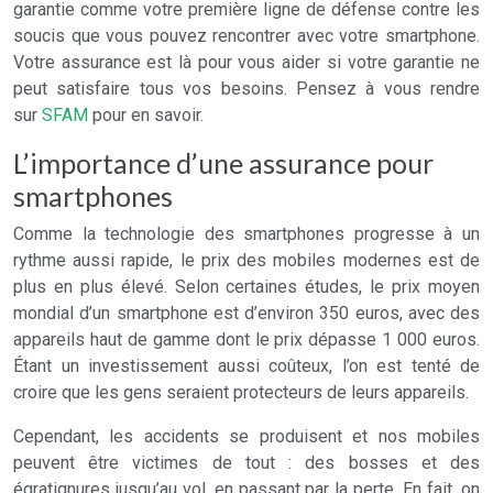
garantie comme votre première ligne de défense contre les
soucis que vous pouvez rencontrer avec votre smartphone.
Votre assurance est là pour vous aider si votre garantie ne
peut satisfaire tous vos besoins. Pensez à vous rendre
sur
SFAM
pour en savoir.
L’importance d’une assurance pour
smartphones
Comme la technologie des smartphones progresse à un
rythme aussi rapide, le prix des mobiles modernes est de
plus en plus élevé. Selon certaines études, le prix moyen
mondial d’un smartphone est d’environ 350 euros, avec des
appareils haut de gamme dont le prix dépasse 1 000 euros.
Étant un investissement aussi coûteux, l’on est tenté de
croire que les gens seraient protecteurs de leurs appareils.
Cependant, les accidents se produisent et nos mobiles
peuvent être victimes de tout : des bosses et des
égratignures jusqu’au vol, en passant par la perte. En fait, on