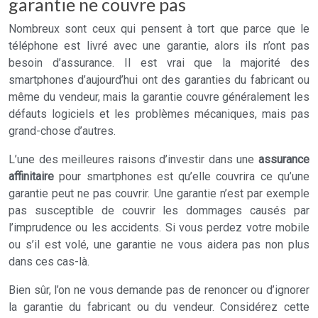
garantie ne couvre pas
Nombreux sont ceux qui pensent à tort que parce que le
téléphone est livré avec une garantie, alors ils n’ont pas
besoin d’assurance. Il est vrai que la majorité des
smartphones d’aujourd’hui ont des garanties du fabricant ou
même du vendeur, mais la garantie couvre généralement les
défauts logiciels et les problèmes mécaniques, mais pas
grand-chose d’autres.
L’une des meilleures raisons d’investir dans une
assurance
affinitaire
pour smartphones est qu’elle couvrira ce qu’une
garantie peut ne pas couvrir. Une garantie n’est par exemple
pas susceptible de couvrir les dommages causés par
l’imprudence ou les accidents. Si vous perdez votre mobile
ou s’il est volé, une garantie ne vous aidera pas non plus
dans ces cas-là.
Bien sûr, l’on ne vous demande pas de renoncer ou d’ignorer
la garantie du fabricant ou du vendeur. Considérez cette