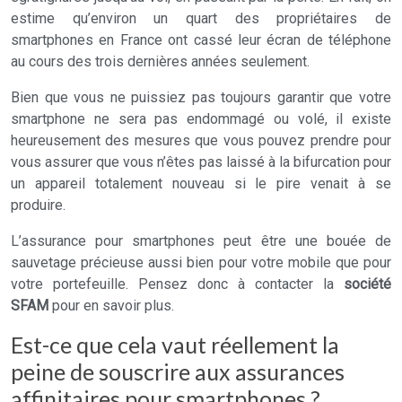
estime qu’environ un quart des propriétaires de
smartphones en France ont cassé leur écran de téléphone
au cours des trois dernières années seulement.
Bien que vous ne puissiez pas toujours garantir que votre
smartphone ne sera pas endommagé ou volé, il existe
heureusement des mesures que vous pouvez prendre pour
vous assurer que vous n’êtes pas laissé à la bifurcation pour
un appareil totalement nouveau si le pire venait à se
produire.
L’assurance pour smartphones peut être une bouée de
sauvetage précieuse aussi bien pour votre mobile que pour
votre portefeuille. Pensez donc à contacter la
société
SFAM
pour en savoir plus.
Est-ce que cela vaut réellement la
peine de souscrire aux assurances
affinitaires pour smartphones ?