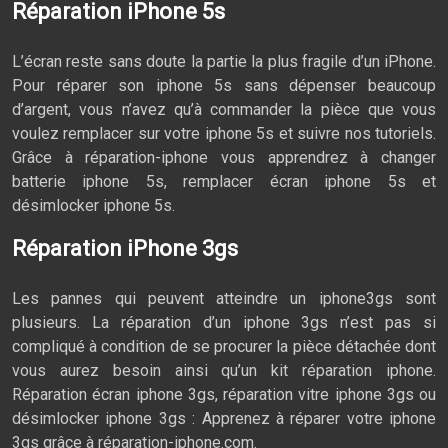
Réparation iPhone 5s
L’écran reste sans doute la partie la plus fragile d’un iPhone.
Pour réparer son iphone 5s sans dépenser beaucoup
d’argent, vous n’avez qu’à commander la pièce que vous
voulez remplacer sur votre iphone 5s et suivre nos tutoriels.
Grâce à réparation-iphone vous apprendrez à changer
batterie iphone 5s, remplacer écran iphone 5s et
désimlocker iphone 5s.
Réparation iPhone 3gs
Les pannes qui peuvent atteindre un iphone3gs sont
plusieurs. La réparation d’un iphone 3gs n’est pas si
compliqué à condition de se procurer la pièce détachée dont
vous aurez besoin ainsi qu’un kit réparation iphone.
Réparation écran iphone 3gs, réparation vitre iphone 3gs ou
désimlocker iphone 3gs : Apprenez à réparer votre iphone
3gs grâce à réparation-iphone.com.