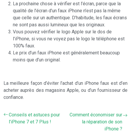
La prochaine chose à vérifier est l’écran, parce que la
qualité de l’écran d’un faux iPhone n’est pas la même
que celle sur un authentique. D’habitude, les faux écrans
ne sont pas aussi lumineux que les originaux.
Vous pouvez vérifier le logo Apple sur le dos de
l’iPhone, si vous ne voyez pas le logo le téléphone est
100% faux.
Le prix d’un faux iPhone est généralement beaucoup
moins que d’un original.
La meilleure façon d’éviter l’achat d’un iPhone faux est d’en
acheter auprès des magasins Apple, ou d’un fournisseur de
confiance.
Conseils et astuces pour
Comment économiser sur
l’iPhone 7 et 7 Plus !
la réparation de son
iPhone ?