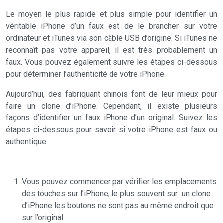
Le moyen le plus rapide et plus simple pour identifier un
véritable iPhone d’un faux est de le brancher sur votre
ordinateur et iTunes via son câble USB d’origine. Si iTunes ne
reconnaît pas votre appareil, il est très probablement un
faux. Vous pouvez également suivre les étapes ci-dessous
pour déterminer l’authenticité de votre iPhone.
Aujourd’hui, des fabriquant chinois font de leur mieux pour
faire un clone d’iPhone. Cependant, il existe plusieurs
façons d’identifier un faux iPhone d’un original. Suivez les
étapes ci-dessous pour savoir si votre iPhone est faux ou
authentique.
Vous pouvez commencer par vérifier les emplacements
des touches sur l’iPhone, le plus souvent sur ​ un clone
d’iPhone les boutons ne sont pas au même endroit que
sur l’original.