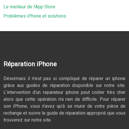
Le meilleur de l’App Store
Problèmes iPhone et solutions
Réparation iPhone
Désormais il n’est pas si compliqué de réparer un iphone
grâce aux guides de réparation disponible sur notre site.
L’intervention d’un reparateur iphone peut coûter très cher
alors que cette opération n’a rien de difficile. Pour réparer
son iPhone, vous n’avez qu’à se munir de votre pièce de
rechange et suivre le guide de réparation approprié que vous
trouverez sur notre site.