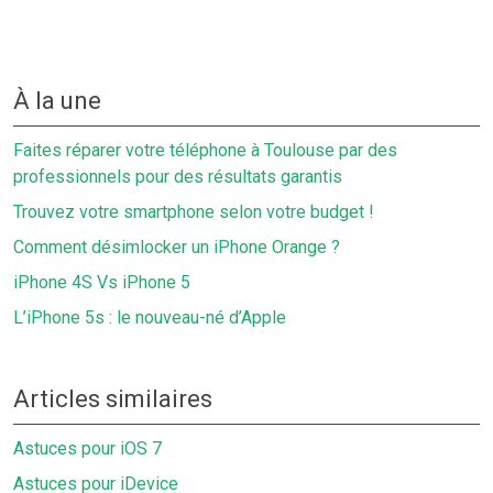
À la une
Faites réparer votre téléphone à Toulouse par des
professionnels pour des résultats garantis
Trouvez votre smartphone selon votre budget !
Comment désimlocker un iPhone Orange ?
iPhone 4S Vs iPhone 5
L’iPhone 5s : le nouveau-né d’Apple
Articles similaires
Astuces pour iOS 7
Astuces pour iDevice