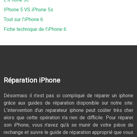
IPhone 5 VS iPhone 5s
Tout sur l’iPhone 6
Fiche technique de l’iPhone 6
Réparation iPhone
Désormais il n’est pas si compliqué de réparer un iphone
grâce aux guides de réparation disponible sur notre site.
L’intervention d’un reparateur iphone peut coûter très cher
alors que cette opération n’a rien de difficile. Pour réparer
son iPhone, vous n’avez qu’à se munir de votre pièce de
rechange et suivre le guide de réparation approprié que vous