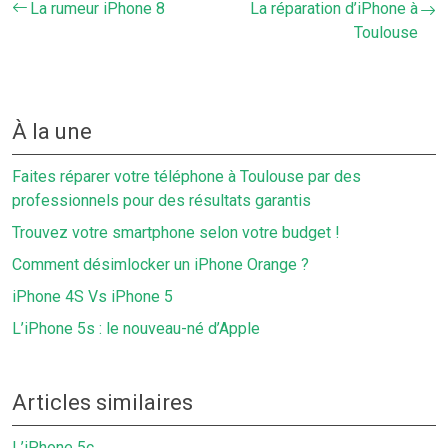
La rumeur iPhone 8
La réparation d’iPhone à
Toulouse
À la une
Faites réparer votre téléphone à Toulouse par des
professionnels pour des résultats garantis
Trouvez votre smartphone selon votre budget !
Comment désimlocker un iPhone Orange ?
iPhone 4S Vs iPhone 5
L’iPhone 5s : le nouveau-né d’Apple
Articles similaires
L’iPhone 5c