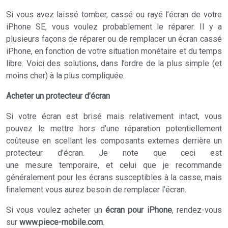
Si vous avez laissé tomber, cassé ou rayé l’écran de votre
iPhone SE, vous voulez probablement le réparer. Il y a
plusieurs façons de réparer ou de remplacer un écran cassé
iPhone, en fonction de votre situation monétaire et du temps
libre. Voici des solutions, dans l’ordre de la plus simple (et
moins cher) à la plus compliquée.
Acheter un protecteur d’écran
Si votre écran est brisé mais relativement intact, vous
pouvez le mettre hors d’une réparation potentiellement
coûteuse en scellant les composants externes derrière un
protecteur d’écran. Je note que ceci est
une mesure temporaire, et celui que je recommande
généralement pour les écrans susceptibles à la casse, mais
finalement vous aurez besoin de remplacer l’écran.
Si vous voulez acheter un
écran pour iPhone
, rendez-vous
sur
www.piece-mobile.com
.