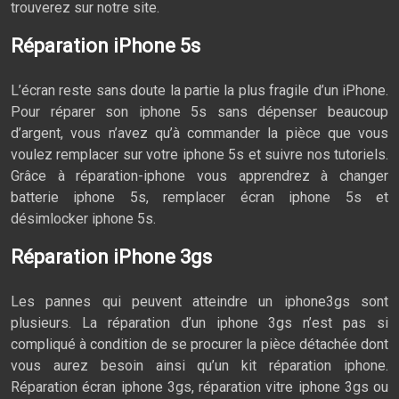
trouverez sur notre site.
Réparation iPhone 5s
L’écran reste sans doute la partie la plus fragile d’un iPhone.
Pour réparer son iphone 5s sans dépenser beaucoup
d’argent, vous n’avez qu’à commander la pièce que vous
voulez remplacer sur votre iphone 5s et suivre nos tutoriels.
Grâce à réparation-iphone vous apprendrez à changer
batterie iphone 5s, remplacer écran iphone 5s et
désimlocker iphone 5s.
Réparation iPhone 3gs
Les pannes qui peuvent atteindre un iphone3gs sont
plusieurs. La réparation d’un iphone 3gs n’est pas si
compliqué à condition de se procurer la pièce détachée dont
vous aurez besoin ainsi qu’un kit réparation iphone.
Réparation écran iphone 3gs, réparation vitre iphone 3gs ou