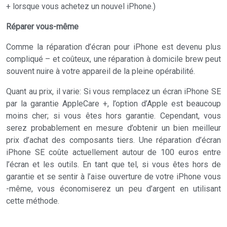
+ lorsque vous achetez un nouvel iPhone.)
Réparer vous-même
Comme la réparation d’écran pour iPhone est devenu plus
compliqué – et coûteux, une réparation à domicile brew peut
souvent nuire à votre appareil de la pleine opérabilité.
Quant au prix, il varie: Si vous remplacez un écran iPhone SE
par la garantie AppleCare +, l’option d’Apple est beaucoup
moins cher; si vous êtes hors garantie. Cependant, vous
serez probablement en mesure d’obtenir un bien meilleur
prix d’achat des composants tiers. Une réparation d’écran
iPhone SE coûte actuellement autour de 100 euros entre
l’écran et les outils. En tant que tel, si vous êtes hors de
garantie et se sentir à l’aise ouverture de votre iPhone vous
-même, vous économiserez un peu d’argent en utilisant
cette méthode.