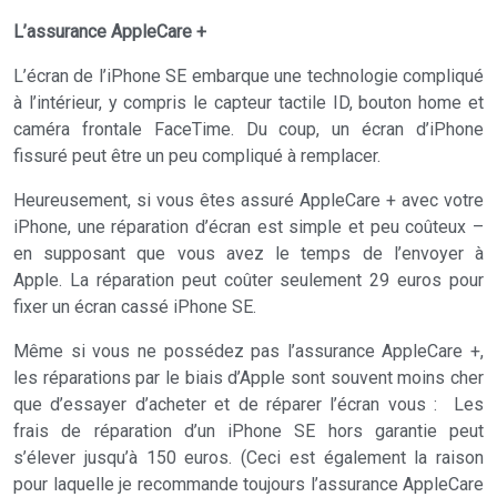
L’assurance AppleCare +
L’écran de l’iPhone SE embarque une technologie compliqué
à l’intérieur, y compris le capteur tactile ID, bouton home et
caméra frontale FaceTime. Du coup, un écran d’iPhone
fissuré peut être un peu compliqué à remplacer.
Heureusement, si vous êtes assuré AppleCare + avec votre
iPhone, une réparation d’écran est simple et peu coûteux –
en supposant que vous avez le temps de l’envoyer à
Apple. La réparation peut coûter seulement 29 euros pour
fixer un écran cassé iPhone SE.
Même si vous ne possédez pas l’assurance AppleCare +,
les réparations par le biais d’Apple sont souvent moins cher
que d’essayer d’acheter et de réparer l’écran vous : Les
frais de réparation d’un iPhone SE hors garantie peut
s’élever jusqu’à 150 euros. (Ceci est également la raison
pour laquelle je recommande toujours l’assurance AppleCare