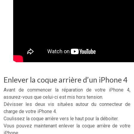
Enlever la coque arrière d’un iPhone 4
Avant de commencer la réparation de votre iPhone 4,
assurez-vous que celui-ci est mis hors tension.
Dévisser les deux vis situées autour du connecteur de
charge de votre iPhone 4.
Coulissez la coque arrière vers le haut pour la déboiter.
Vous pouvez maintenant enlever la coque arrière de votre
iPhone.