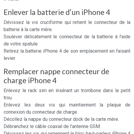
Enlever la batterie d’un iPhone 4
Dévissez la vis cruciforme qui retient le connecteur de la
batterie à la carte mère.
Soulever délicatement le connecteur de la batterie à l’aide
de votre spatule.
Retirez la batterie iPhone 4 de son emplacement en faisant
levier.
Remplacer nappe connecteur de
charge iPhone 4
Enlevez le rack sim en insérant un trombone dans le petit
trou.
Enlevez les deux vis qui maintiennent la plaque de
connexion du connecteur de charge.
Décollez la nappe du connecteur dock de la carte mère.
Débranchez le câble coaxial de l’antenne GSM.
Dévissez les vis qui retiennent le bloc haut-parleur iPhone 4