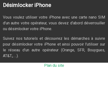
Désimlocker iPhone
Vous voulez utiliser votre iPhone avec une carte nano SIM
d’un autre votre opérateur, vous devez d’abord déverrouiller
ou désimlocker votre iPhone.
Suivez nos tutoriels et découvrez les démarches à suivre
pour désimlocker votre iPhone et ainsi pouvoir l’utiliser sur
le réseau d’un autre opérateur (Orange, SFR, Bouygues,
AT&T;, …).
Plan du site