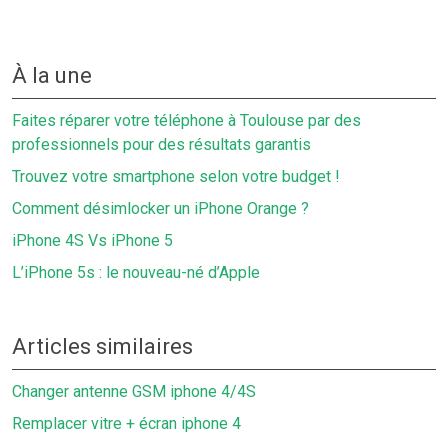
À la une
Faites réparer votre téléphone à Toulouse par des
professionnels pour des résultats garantis
Trouvez votre smartphone selon votre budget !
Comment désimlocker un iPhone Orange ?
iPhone 4S Vs iPhone 5
L’iPhone 5s : le nouveau-né d’Apple
Articles similaires
Changer antenne GSM iphone 4/4S
Remplacer vitre + écran iphone 4