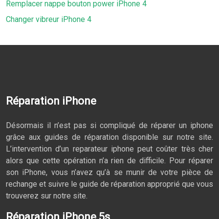
Remplacer nappe bouton power iPhone 4
Changer vibreur iPhone 4
Réparation iPhone
Désormais il n’est pas si compliqué de réparer un iphone
grâce aux guides de réparation disponible sur notre site.
L’intervention d’un reparateur iphone peut coûter très cher
alors que cette opération n’a rien de difficile. Pour réparer
son iPhone, vous n’avez qu’à se munir de votre pièce de
rechange et suivre le guide de réparation approprié que vous
trouverez sur notre site.
Réparation iPhone 5s