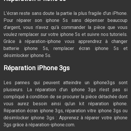
L’écran reste sans doute la partie la plus fragile d’un iPhone.
Pour réparer son iphone 5s sans dépenser beaucoup
d’argent, vous n’avez qu’à commander la pièce que vous
voulez remplacer sur votre iphone 5s et suivre nos tutoriels.
Grâce à réparation-iphone vous apprendrez à changer
batterie iphone 5s, remplacer écran iphone 5s et
désimlocker iphone 5s.
Réparation iPhone 3gs
Les pannes qui peuvent atteindre un iphone3gs sont
plusieurs. La réparation d’un iphone 3gs n’est pas si
compliqué à condition de se procurer la pièce détachée dont
vous aurez besoin ainsi qu’un kit réparation iphone.
Réparation écran iphone 3gs, réparation vitre iphone 3gs ou
désimlocker iphone 3gs : Apprenez à réparer votre iphone
3gs grâce à réparation-iphone.com.