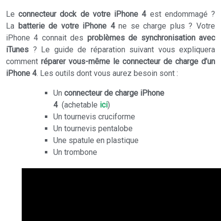
Le
connecteur dock de votre iPhone 4
est endommagé ?
La
batterie de votre iPhone 4
ne se charge plus ? Votre
iPhone 4 connait des
problèmes de synchronisation avec
iTunes
? Le guide de réparation suivant vous expliquera
comment
réparer vous-même le connecteur de charge d’un
iPhone 4
.
Les outils dont vous aurez besoin sont :
Un
connecteur de charge iPhone
4
(achetable
ici
)
Un tournevis cruciforme
Un tournevis pentalobe
Une spatule en plastique
Un trombone