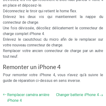
en place et déposez-le.
Déconnectez le tiroir qui retient le home flex.
Enlevez les deux vis qui maintiennent la nappe du
connecteur de charge.
Une fois dévissée, décollez délicatement le connecteur de
charge complet iPhone 4.
Enlevez le caoutchouc du micro afin de le remplacer sur
votre nouveau connecteur de charge.
Remplacer votre ancien connecteur de charge par un autre
tout neuf.
Remonter un iPhone 4
Pour remonter votre iPhone 4, vous n’avez qu’à suivre le
guide de réparation ci-dessus en sens inverse.
Remplacer caméra arrière
Changer batterie iPhone 4
iPhone 4