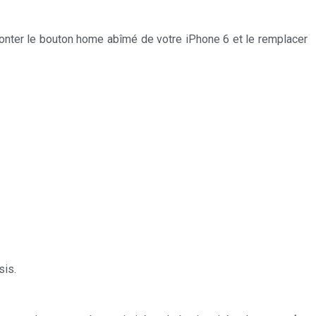
onter le bouton home abîmé de votre iPhone 6 et le remplacer
sis.