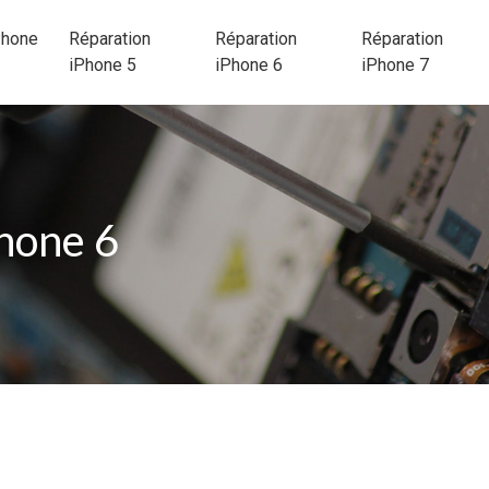
Phone
Réparation
Réparation
Réparation
iPhone 5
iPhone 6
iPhone 7
hone 6