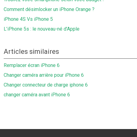
Comment désimlocker un iPhone Orange ?
iPhone 4S Vs iPhone 5
L’iPhone 5s : le nouveau-né d’Apple
Articles similaires
Remplacer écran iPhone 6
Changer caméra arrière pour iPhone 6
Changer connecteur de charge iphone 6
changer caméra avant iPhone 6