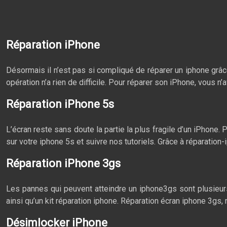
Réparation iPhone
Désormais il n’est pas si compliqué de réparer un iphone grâce
opération n’a rien de difficile. Pour réparer son iPhone, vous 
Réparation iPhone 5s
L’écran reste sans doute la partie la plus fragile d’un iPhon
sur votre iphone 5s et suivre nos tutoriels. Grâce à réparatio
Réparation iPhone 3gs
Les pannes qui peuvent atteindre un iphone3gs sont plusieurs
ainsi qu’un kit réparation iphone. Réparation écran iphone 3gs
Désimlocker iPhone