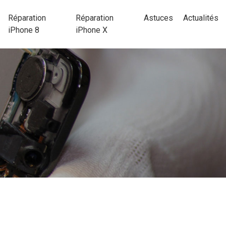
Réparation
Réparation
Astuces
Actualités
iPhone 8
iPhone X