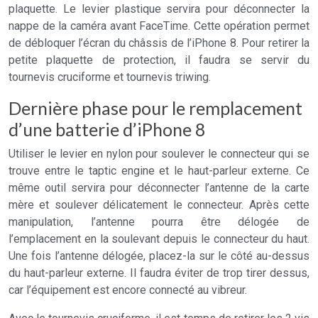
plaquette. Le levier plastique servira pour déconnecter la
nappe de la caméra avant FaceTime. Cette opération permet
de débloquer l’écran du châssis de l’iPhone 8. Pour retirer la
petite plaquette de protection, il faudra se servir du
tournevis cruciforme et tournevis triwing.
Dernière phase pour le remplacement
d’une batterie d’iPhone 8
Utiliser le levier en nylon pour soulever le connecteur qui se
trouve entre le taptic engine et le haut-parleur externe. Ce
même outil servira pour déconnecter l’antenne de la carte
mère et soulever délicatement le connecteur. Après cette
manipulation, l’antenne pourra être délogée de
l’emplacement en la soulevant depuis le connecteur du haut.
Une fois l’antenne délogée, placez-la sur le côté au-dessus
du haut-parleur externe. Il faudra éviter de trop tirer dessus,
car l’équipement est encore connecté au vibreur.