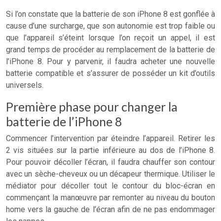
Si l’on constate que la batterie de son iPhone 8 est gonflée à
cause d’une surcharge, que son autonomie est trop faible ou
que l’appareil s’éteint lorsque l’on reçoit un appel, il est
grand temps de procéder au remplacement de la batterie de
l’iPhone 8. Pour y parvenir, il faudra acheter une nouvelle
batterie compatible et s’assurer de posséder un kit d’outils
universels.
Première phase pour changer la
batterie de l’iPhone 8
Commencer l’intervention par éteindre l’appareil. Retirer les
2 vis situées sur la partie inférieure au dos de l’iPhone 8.
Pour pouvoir décoller l’écran, il faudra chauffer son contour
avec un sèche-cheveux ou un décapeur thermique. Utiliser le
médiator pour décoller tout le contour du bloc-écran en
commençant la manœuvre par remonter au niveau du bouton
home vers la gauche de l’écran afin de ne pas endommager