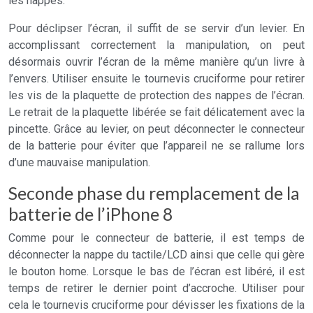
les nappes.
Pour déclipser l’écran, il suffit de se servir d’un levier. En
accomplissant correctement la manipulation, on peut
désormais ouvrir l’écran de la même manière qu’un livre à
l’envers. Utiliser ensuite le tournevis cruciforme pour retirer
les vis de la plaquette de protection des nappes de l’écran.
Le retrait de la plaquette libérée se fait délicatement avec la
pincette. Grâce au levier, on peut déconnecter le connecteur
de la batterie pour éviter que l’appareil ne se rallume lors
d’une mauvaise manipulation.
Seconde phase du remplacement de la
batterie de l’iPhone 8
Comme pour le connecteur de batterie, il est temps de
déconnecter la nappe du tactile/LCD ainsi que celle qui gère
le bouton home. Lorsque le bas de l’écran est libéré, il est
temps de retirer le dernier point d’accroche. Utiliser pour
cela le tournevis cruciforme pour dévisser les fixations de la