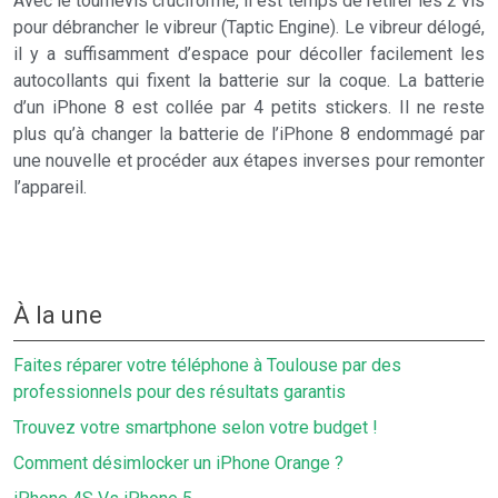
Avec le tournevis cruciforme, il est temps de retirer les 2 vis
pour débrancher le vibreur (Taptic Engine). Le vibreur délogé,
il y a suffisamment d’espace pour décoller facilement les
autocollants qui fixent la batterie sur la coque. La batterie
d’un iPhone 8 est collée par 4 petits stickers. Il ne reste
plus qu’à changer la batterie de l’iPhone 8 endommagé par
une nouvelle et procéder aux étapes inverses pour remonter
l’appareil.
À la une
Faites réparer votre téléphone à Toulouse par des
professionnels pour des résultats garantis
Trouvez votre smartphone selon votre budget !
Comment désimlocker un iPhone Orange ?