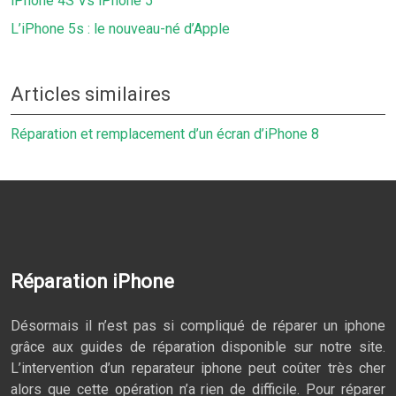
iPhone 4S Vs iPhone 5
L’iPhone 5s : le nouveau-né d’Apple
Articles similaires
Réparation et remplacement d’un écran d’iPhone 8
Réparation iPhone
Désormais il n’est pas si compliqué de réparer un iphone
grâce aux guides de réparation disponible sur notre site.
L’intervention d’un reparateur iphone peut coûter très cher
alors que cette opération n’a rien de difficile. Pour réparer