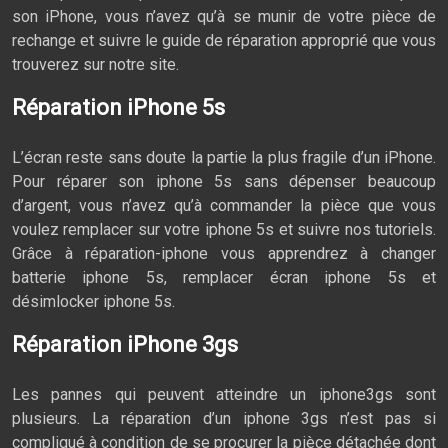
son iPhone, vous n’avez qu’à se munir de votre pièce de
rechange et suivre le guide de réparation approprié que vous
trouverez sur notre site.
Réparation iPhone 5s
L’écran reste sans doute la partie la plus fragile d’un iPhone.
Pour réparer son iphone 5s sans dépenser beaucoup
d’argent, vous n’avez qu’à commander la pièce que vous
voulez remplacer sur votre iphone 5s et suivre nos tutoriels.
Grâce à réparation-iphone vous apprendrez à changer
batterie iphone 5s, remplacer écran iphone 5s et
désimlocker iphone 5s.
Réparation iPhone 3gs
Les pannes qui peuvent atteindre un iphone3gs sont
plusieurs. La réparation d’un iphone 3gs n’est pas si
compliqué à condition de se procurer la pièce détachée dont